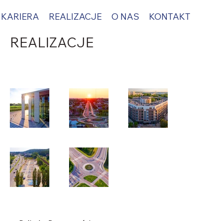
KARIERA
REALIZACJE
O NAS
KONTAKT
REALIZACJE