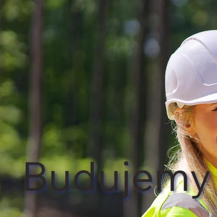
Budujemy 