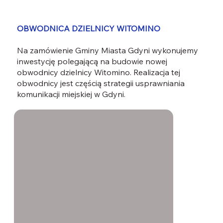
OBWODNICA DZIELNICY WITOMINO
Na zamówienie Gminy Miasta Gdyni wykonujemy
inwestycję polegającą na budowie nowej
obwodnicy dzielnicy Witomino. Realizacja tej
obwodnicy jest częścią strategii usprawniania
komunikacji miejskiej w Gdyni.