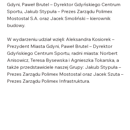
Gdyni, Paweł Brutel – Dyrektor Gdyńskiego Centrum 
Sportu, Jakub Stypuła – Prezes Zarządu Polimex 
Mostostal S.A. oraz Jacek Smoliński – kierownik 
budowy.  
W wydarzeniu udział wzięli: Aleksandra Kosiorek – 
Prezydent Miasta Gdyni, Paweł Brutel – Dyrektor 
Gdyńskiego Centrum Sportu, radni miasta: Norbert 
Anisowicz, Teresa Bysewska i Agnieszka Tokarska, a 
także przedstawiciele naszej Grupy: Jakub Stypuła – 
Prezes Zarządu Polimex Mostostal oraz Jacek Szuta – 
Prezes Zarządu Polimex Infrastruktura. 