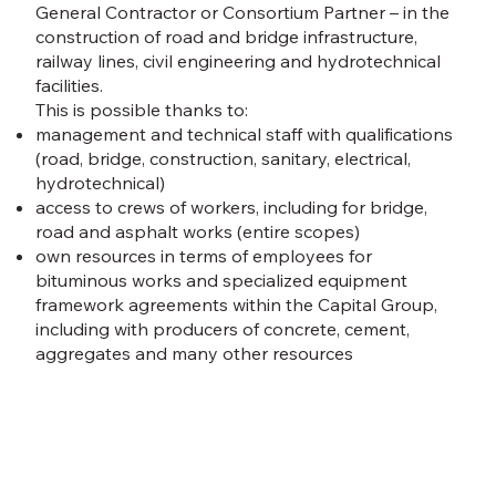
General Contractor or Consortium Partner – in the
construction of road and bridge infrastructure,
railway lines, civil engineering and hydrotechnical
facilities.
This is possible thanks to:
management and technical staff with qualifications
(road, bridge, construction, sanitary, electrical,
hydrotechnical)
access to crews of workers, including for bridge,
road and asphalt works (entire scopes)
own resources in terms of employees for
bituminous works and specialized equipment
framework agreements within the Capital Group,
including with producers of concrete, cement,
aggregates and many other resources