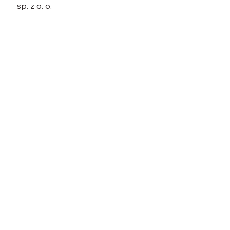
sp. z o. o.