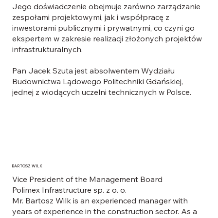
Jego doświadczenie obejmuje zarówno zarządzanie
zespołami projektowymi, jak i współpracę z
inwestorami publicznymi i prywatnymi, co czyni go
ekspertem w zakresie realizacji złożonych projektów
infrastrukturalnych.
Pan Jacek Szuta jest absolwentem Wydziału
Budownictwa Lądowego Politechniki Gdańskiej,
jednej z wiodących uczelni technicznych w Polsce.
BARTOSZ WILK
Vice President of the Management Board
Polimex Infrastructure sp. z o. o.
Mr. Bartosz Wilk is an experienced manager with
years of experience in the construction sector. As a