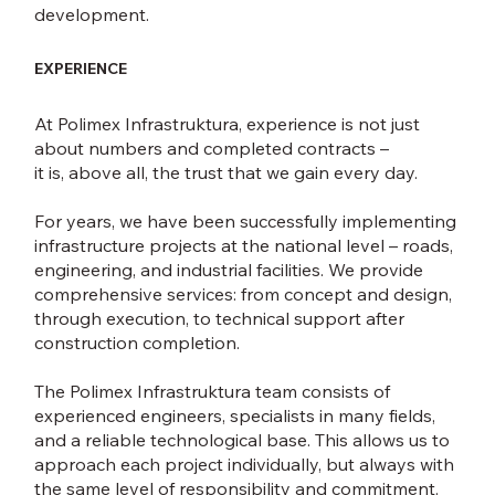
development.
EXPERIENCE
At Polimex Infrastruktura, experience is not just
about numbers and completed contracts –
it is, above all, the trust that we gain every day.
For years, we have been successfully implementing
infrastructure projects at the national level – roads,
engineering, and industrial facilities. We provide
comprehensive services: from concept and design,
through execution, to technical support after
construction completion.
The Polimex Infrastruktura team consists of
experienced engineers, specialists in many fields,
and a reliable technological base. This allows us to
approach each project individually, but always with
the same level of responsibility and commitment.