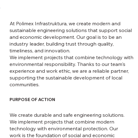
At Polimex Infrastruktura, we create modern and
sustainable engineering solutions that support social
and economic development. Our goal is to be an
industry leader, building trust through quality,
timeliness, and innovation.
We implement projects that combine technology with
environmental responsibility. Thanks to our team's
experience and work ethic, we are a reliable partner,
supporting the sustainable development of local
communities.
PURPOSE OF ACTION
We create durable and safe engineering solutions.
We implement projects that combine modern
technology with environmental protection. Our
work is the foundation of social and economic