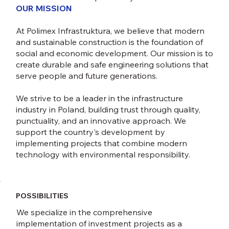
OUR MISSION
At Polimex Infrastruktura, we believe that modern
and sustainable construction is the foundation of
social and economic development. Our mission is to
create durable and safe engineering solutions that
serve people and future generations.
We strive to be a leader in the infrastructure
industry in Poland, building trust through quality,
punctuality, and an innovative approach. We
support the country's development by
implementing projects that combine modern
technology with environmental responsibility.
POSSIBILITIES
We specialize in the comprehensive
implementation of investment projects as a