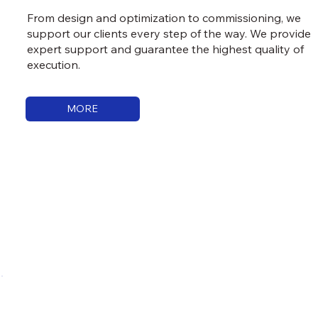
From design and optimization to commissioning, we
support our clients every step of the way. We provide
expert support and guarantee the highest quality of
execution.
MORE