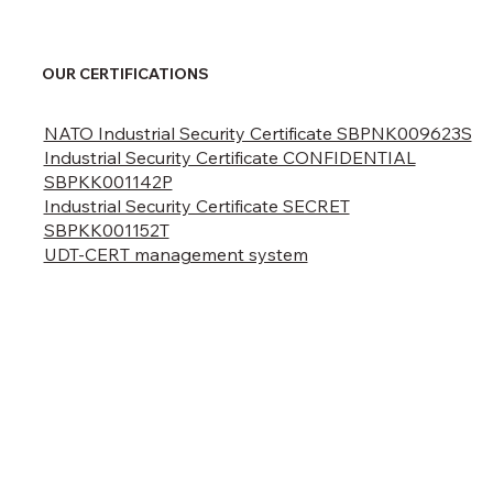
OUR CERTIFICATIONS
NATO Industrial Security Certificate SBPNK009623S
Industrial Security Certificate CONFIDENTIAL
SBPKK001142P
Industrial Security Certificate SECRET
SBPKK001152T
UDT-CERT management system