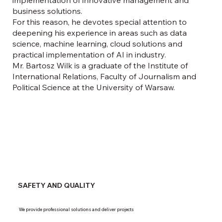
business solutions.
For this reason, he devotes special attention to
deepening his experience in areas such as data
science, machine learning, cloud solutions and
practical implementation of AI in industry.
Mr. Bartosz Wilk is a graduate of the Institute of
International Relations, Faculty of Journalism and
Political Science at the University of Warsaw.
SAFETY AND QUALITY
We provide professional solutions and deliver projects