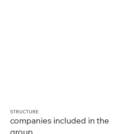
STRUCTURE
companies included in the
group