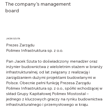
The company's management
board
JACEK SZUTA
Prezes Zarządu
Polimex Infrastruktura sp. z o.o.
Pan Jacek Szuta to doświadczony menadżer oraz
inżynier budownictwa z wieloletnim stażem w branży
infrastrukturalnej, od lat związany z realizacją i
zarządzaniem dużymi projektami budowlanymi w
Polsce. Obecnie pełni funkcję Prezesa Zarządu
Polimex Infrastruktura sp. z o.o., spółki wchodzącej w
skład Grupy Kapitałowej Polimex Mostostal –
jednego z kluczowych graczy na rynku budownictwa
infrastrukturalnego i przemysłowego w kraju.